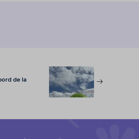
bord de la