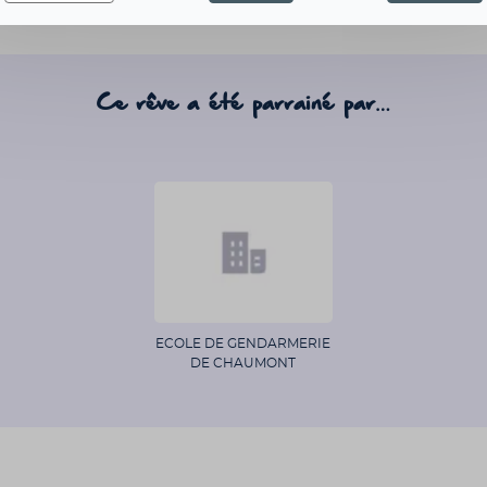
Ce rêve a été parrainé par…
ECOLE DE GENDARMERIE
DE CHAUMONT