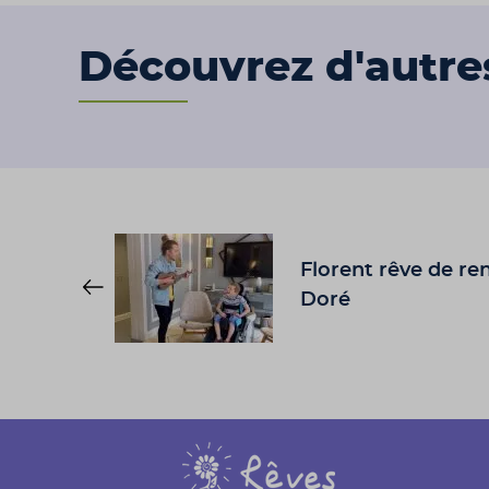
Découvrez d'autre
Florent rêve de re
Doré