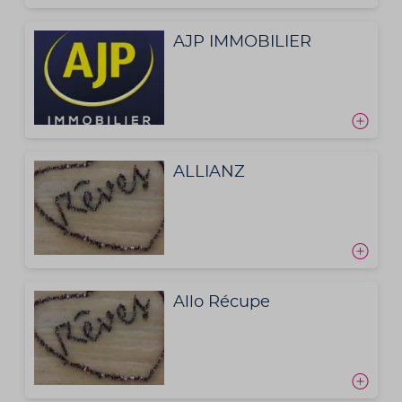
AJP IMMOBILIER
ALLIANZ
Allo Récupe