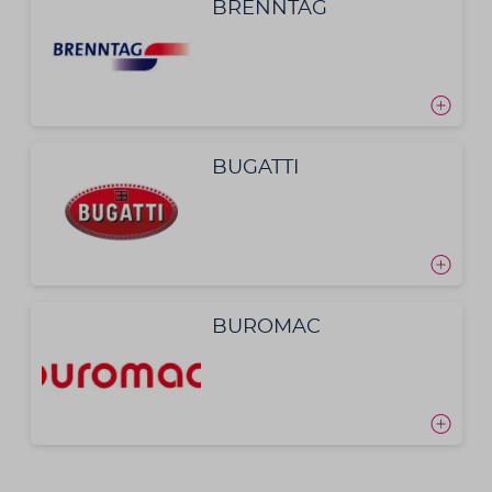
BRENNTAG
BUGATTI
BUROMAC