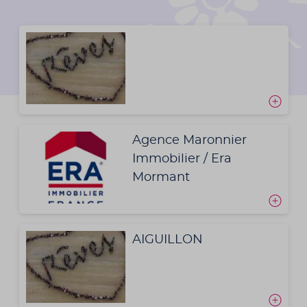
Agence Maronnier
Immobilier / Era
Mormant
AIGUILLON