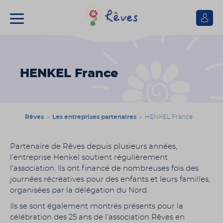
Se
connect
Association
Rêves
HENKEL France
Rêves
»
Les entreprises partenaires
» HENKEL France
Partenaire de Rêves depuis plusieurs années,
l’entreprise Henkel soutient régulièrement
l’association. Ils ont financé de nombreuses fois des
journées récréatives pour des enfants et leurs familles,
organisées par la délégation du Nord.
Ils se sont également montrés présents pour la
célébration des 25 ans de l’association Rêves en