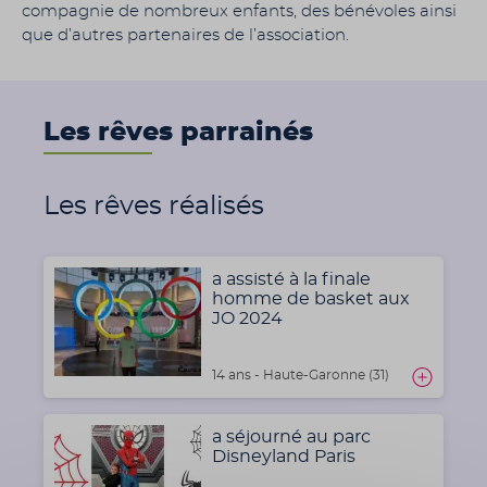
compagnie de nombreux enfants, des bénévoles ainsi
que d’autres partenaires de l’association.
Les rêves parrainés
Les rêves réalisés
a assisté à la finale
homme de basket aux
JO 2024
14 ans - Haute-Garonne (31)
a séjourné au parc
Disneyland Paris