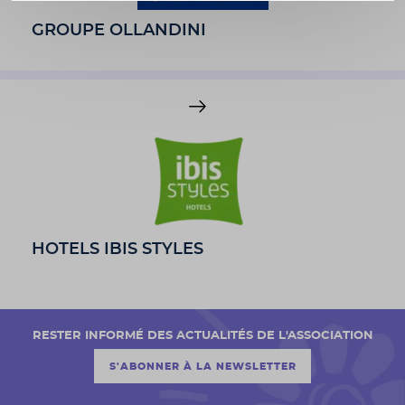
GROUPE OLLANDINI
HOTELS IBIS STYLES
RESTER INFORMÉ DES ACTUALITÉS DE L'ASSOCIATION
S'ABONNER À LA NEWSLETTER