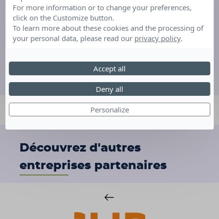
For more information or to change your preferences,
click on the Customize button.
a fait un séjour en Corse
To learn more about these cookies and the processing of
your personal data, please read our
privacy policy
.
15 ans - Morbihan (56)
Accept all
Deny all
Personalize
Découvrez d'autres
entreprises partenaires