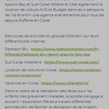
Ajaccio Bay et Sud Corse Hôtellerie, c’est également la
location de voiture AVIS et Budget dans les 4 aéroports
de l’île et enfin une agence événementiel pour tous les
séjours d’affaire en Corse.
Retrouvez les activités du groupe Ollandini sur leurs
différents site internet :
Radisson Blu :
https://www.radissonhotels.com/fr-
fr/hotels/radisson-blu-resort-ajaccio-bay-spa
Sud Corse Hôtellerie :
https://www.sud-corse.com/
Location de voiture en Corse :
https://www.location-
voiture-corse.com/
Vacances en Corse :
https://www.ollandini.fr/
Dans le cadre de la réalisation des rêves pour les
enfants très gravement malades, la société s’engage à
soutenir l’association Rêves à travers différentes
activités afin de faciliter la réalisation de sa mission :