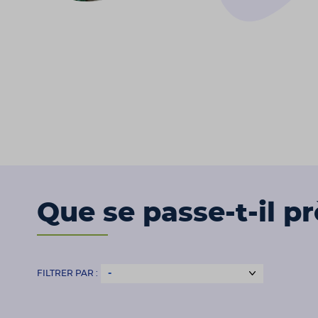
Que se passe-t-il p
FILTRER PAR :