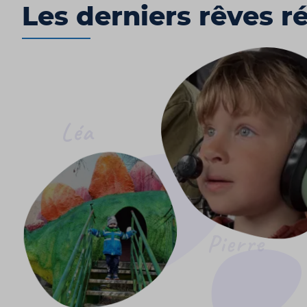
Les derniers rêves ré