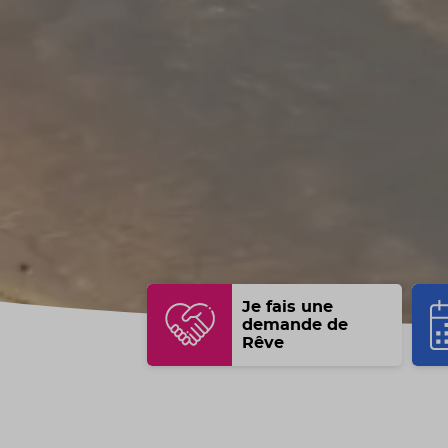
Je fais une
demande de
Rêve