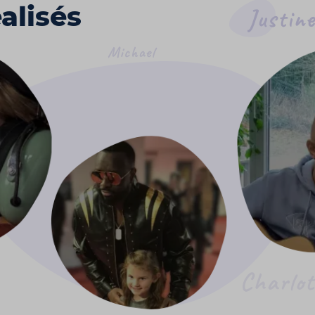
alisés