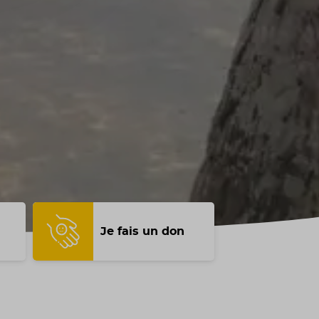
Je fais un don