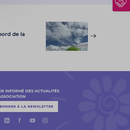
bord de la
ER INFORMÉ DES ACTUALITÉS
'ASSOCIATION
ABONNER À LA NEWSLETTER