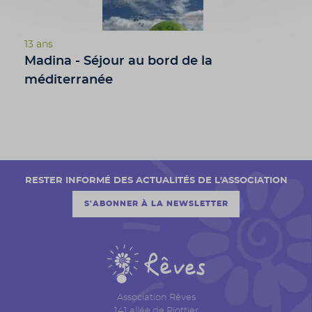
13 ans
Madina - Séjour au bord de la
méditerranée
RESTER INFORMÉ DES ACTUALITÉS DE L'ASSOCIATION
S'ABONNER À LA NEWSLETTER
Association Rêves
141 allée de Riottier