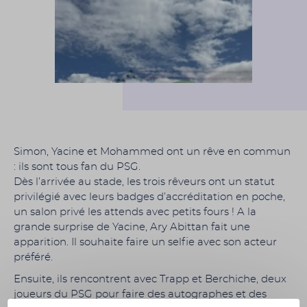
Simon, Yacine et Mohammed ont un rêve en commun
: ils sont tous fan du PSG.
Dès l’arrivée au stade, les trois rêveurs ont un statut
privilégié avec leurs badges d’accréditation en poche,
un salon privé les attends avec petits fours ! A la
grande surprise de Yacine, Ary Abittan fait une
apparition. Il souhaite faire un selfie avec son acteur
préféré.
Ensuite, ils rencontrent avec Trapp et Berchiche, deux
joueurs du PSG pour faire des autographes et des