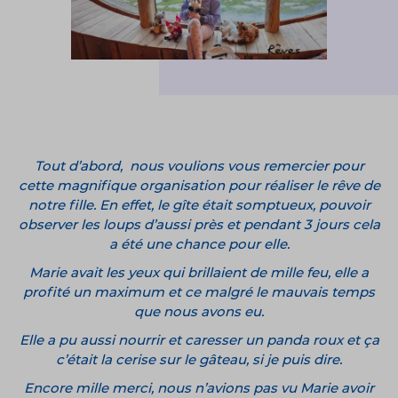
Tout d’abord, nous voulions vous remercier pour
cette magnifique organisation pour réaliser le rêve de
notre fille. En effet, le gîte était somptueux, pouvoir
observer les loups d’aussi près et pendant 3 jours cela
a été une chance pour elle.
Marie avait les yeux qui brillaient de mille feu, elle a
profité un maximum et ce malgré le mauvais temps
que nous avons eu.
Elle a pu aussi nourrir et caresser un panda roux et ça
c’était la cerise sur le gâteau, si je puis dire.
Encore mille merci, nous n’avions pas vu Marie avoir