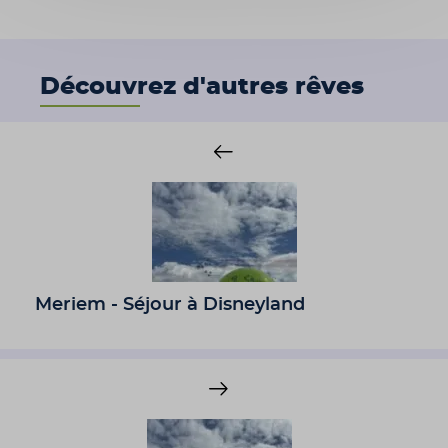
Découvrez d'autres rêves
Meriem - Séjour à Disneyland