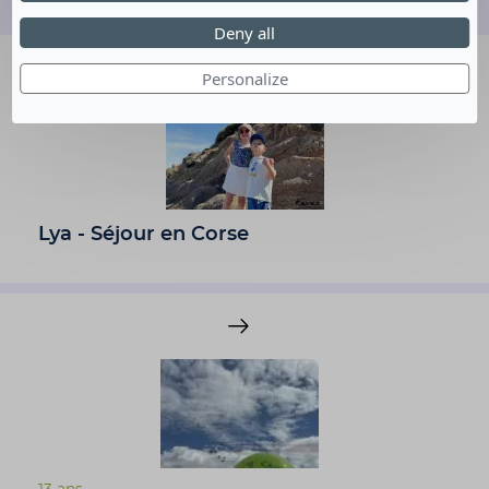
Deny all
Personalize
Lya - Séjour en Corse