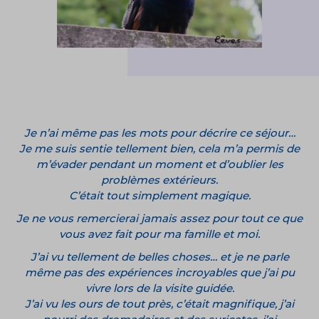
Je n’ai même pas les mots pour décrire ce séjour…
Je me suis sentie tellement bien, cela m’a permis de
m’évader pendant un moment et d’oublier les
problèmes extérieurs.
C’était tout simplement magique.
Je ne vous remercierai jamais assez pour tout ce que
vous avez fait pour ma famille et moi.
J’ai vu tellement de belles choses… et je ne parle
même pas des expériences incroyables que j’ai pu
vivre lors de la visite guidée.
J’ai vu les ours de tout près, c’était magnifique, j’ai