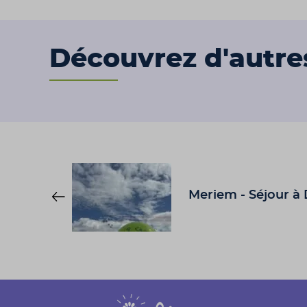
Découvrez d'autre
Meriem - Séjour à