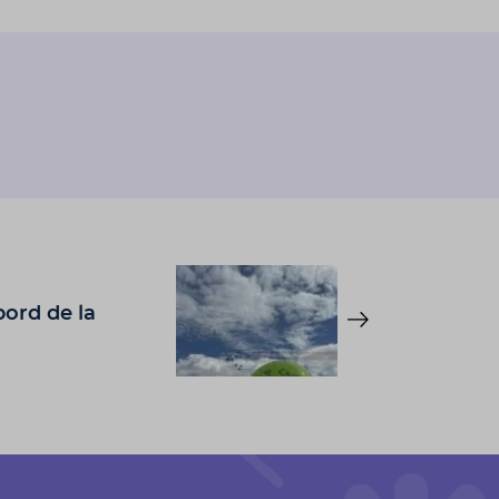
bord de la