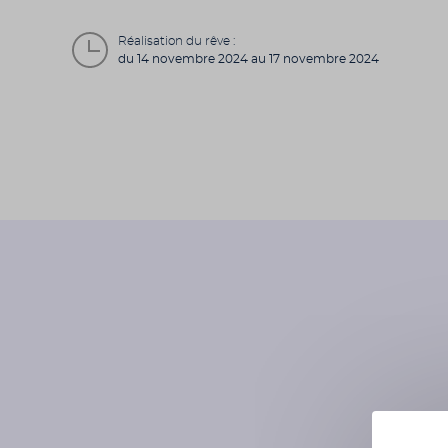
Réalisation du rêve :
du 14 novembre 2024 au 17 novembre 2024