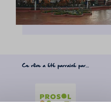
Ce rêve a été parrainé par…