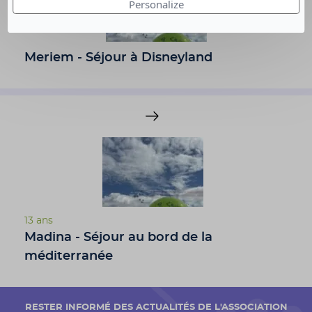
Personalize
Meriem - Séjour à Disneyland
13 ans
Madina - Séjour au bord de la
méditerranée
RESTER INFORMÉ DES ACTUALITÉS DE L'ASSOCIATION