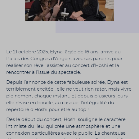
Le 21 octobre 2025, Elyna, âgée de 16 ans, arrive au
Palais des Congrès d’Angers avec ses parents pour
réaliser son rêve : assister au concert d’Hoshi et la
rencontrer à l’issue du spectacle.
Depuis l’annonce de cette fabuleuse soirée, Elyna est
terriblement excitée ; elle ne veut rien rater, mais vivre
pleinement chaque instant. Et depuis plusieurs jours,
elle révise en boucle, au casque, l’intégralité du
répertoire d’Hoshi pour être au top !
Dès le début du concert, Hoshi souligne le caractère
intimiste du lieu, qui crée une atmosphère et une
connexion particulières avec le public. La chanteuse