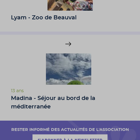
Lyam - Zoo de Beauval
13 ans
Madina - Séjour au bord de la
méditerranée
RESTER INFORMÉ DES ACTUALITÉS DE L'ASSOCIATION