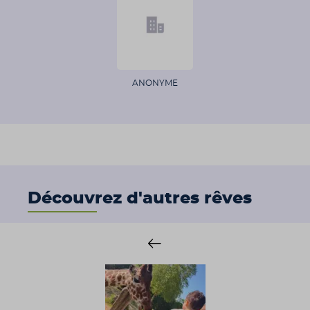
ANONYME
Découvrez d'autres rêves