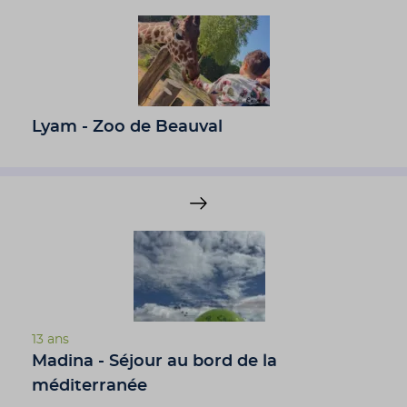
Lyam - Zoo de Beauval
13 ans
Madina - Séjour au bord de la
méditerranée