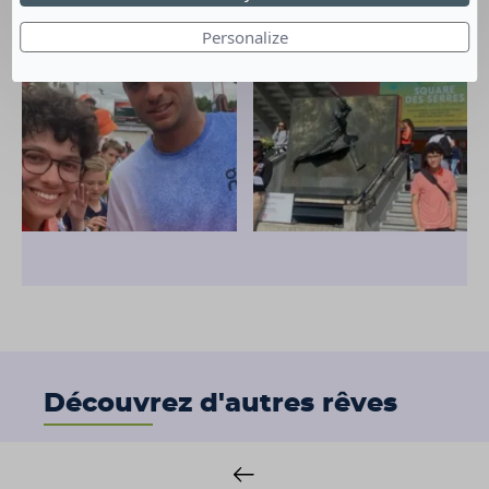
Personalize
Découvrez d'autres rêves