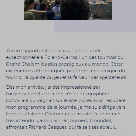
J’ai eu l’opportunité de passer une journée
exceptionnelle à Roland-Garros, l’un des tournois du
Grand Chelem les plus prestigieux au monde. Cette
expérience a été marquée par l’ambiance unique du
tournoi, la qualité du jeu et la ferveur des spectateurs.
Dès mon arrivée, j’ai été impressionné par
l’organisation fluide à l’entrée et l’atmosphère
conviviale qui régnait sur le site. Après avoir récupéré
mon programme de la journée, je me suis dirigé vers
le court Philippe-Chatrier pour assister à un match
très attendu : Jannik Sinner, numéro 1 mondial,
affrontait Richard Gasquet, qui faisait ses adieux.