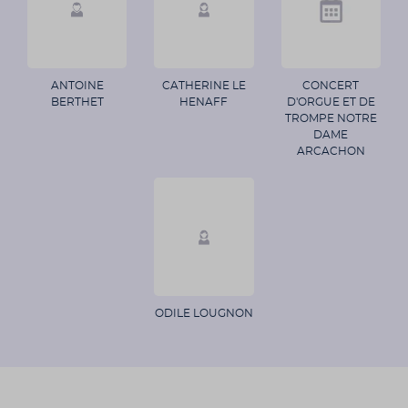
ANTOINE
CATHERINE LE
CONCERT
BERTHET
HENAFF
D'ORGUE ET DE
TROMPE NOTRE
DAME
ARCACHON
ODILE LOUGNON