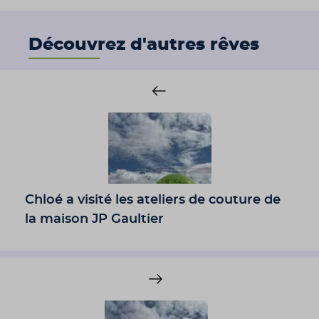
Découvrez d'autres rêves
Chloé a visité les ateliers de couture de
la maison JP Gaultier