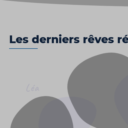
Les derniers rêves ré