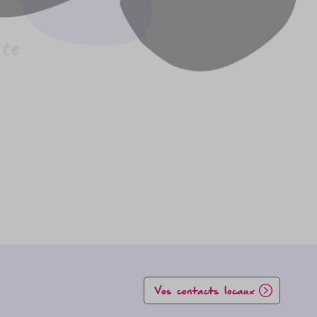
Vos contacts locaux