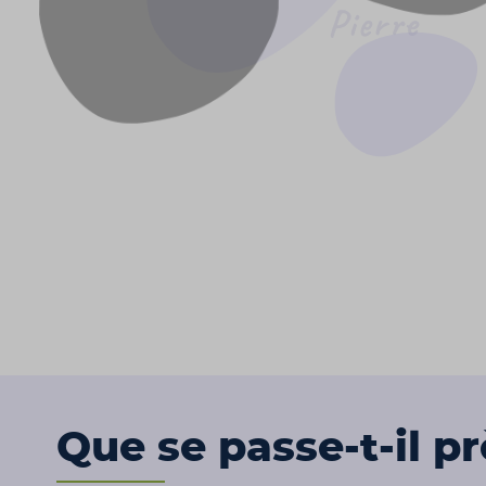
Que se passe-t-il p