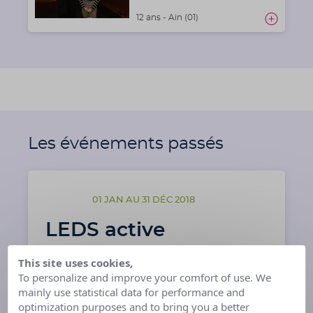
12 ans - Ain (01)
Les événements passés
01 JAN AU 31 DÉC 2018
LEDS active
This site uses cookies,
To personalize and improve your comfort of use. We
mainly use statistical data for performance and
optimization purposes and to bring you a better