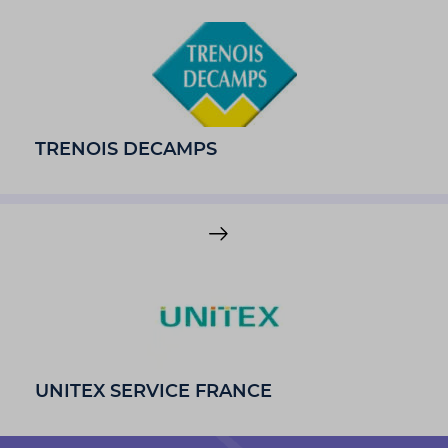
TRENOIS DECAMPS
UNITEX SERVICE FRANCE