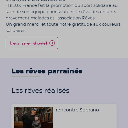
TRILUX France fait la promotion du sport solidaire au
sein de son équipe pour soutenir le rêve des enfants
gravement malades et l’association Rêves.
Un grand merci, et toute notre gratitude aux coureurs
solidaires !
Leur site internet
Les rêves parrainés
Les rêves réalisés
rencontre Soprano