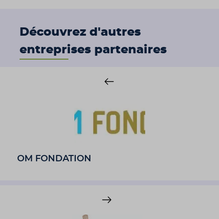
Découvrez d'autres
entreprises partenaires
OM FONDATION