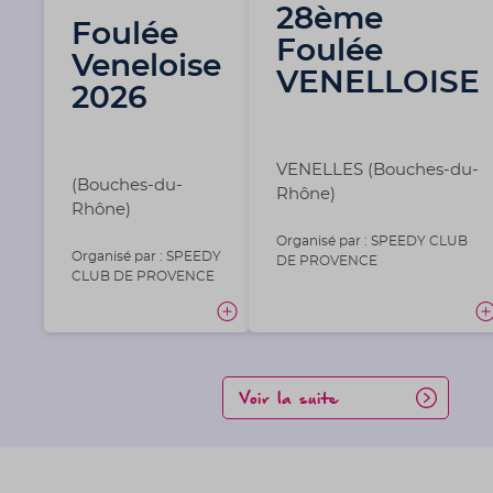
28ème
Foulée
Foulée
Veneloise
VENELLOISE
2026
VENELLES (Bouches-du-
(Bouches-du-
Rhône)
Rhône)
Organisé par : SPEEDY CLUB
Organisé par : SPEEDY
DE PROVENCE
CLUB DE PROVENCE
Voir la suite