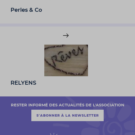
Perles & Co
RELYENS
RESTER INFORMÉ DES ACTUALITÉS DE L'ASSOCIATION
S'ABONNER À LA NEWSLETTER