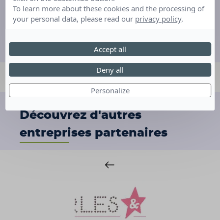
To learn more about these cookies and the processing of
your personal data, please read our
privacy policy
.
16 ans - Hérault (34)
Accept all
Deny all
Personalize
Découvrez d'autres
entreprises partenaires