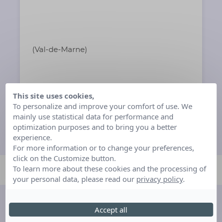
(Val-de-Marne)
This site uses cookies,
To personalize and improve your comfort of use. We
mainly use statistical data for performance and
optimization purposes and to bring you a better
experience.
For more information or to change your preferences,
click on the Customize button.
To learn more about these cookies and the processing of
your personal data, please read our
privacy policy
.
Découvrez d'autres
Accept all