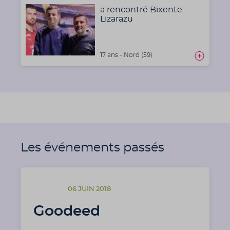
a rencontré Bixente
Lizarazu
17 ans - Nord (59)
Les événements passés
06 JUIN 2018
Goodeed