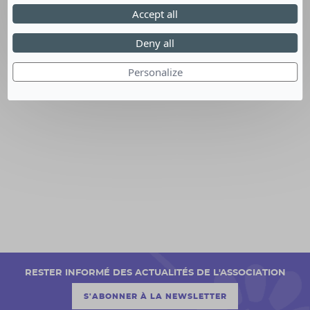
Accept all
Deny all
Personalize
FONDATION KIABI
RESTER INFORMÉ DES ACTUALITÉS DE L'ASSOCIATION
S'ABONNER À LA NEWSLETTER