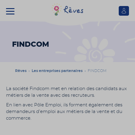
Se
connect
Association
Rêves
FINDCOM
Rêves
»
Les entreprises partenaires
» FINDCOM
La société Findcom met en relation des candidats aux
métiers de la vente avec des recruteurs.
En lien avec Pôle Emploi, ils forment également des
demandeurs d’emploi aux métiers de la vente et du
commerce.