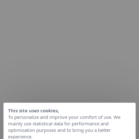
This site uses cookies,
To personalize and improve your comfort of use. We
mainly use statistical data for performance and
optimization purposes and to bring you a better
experience.