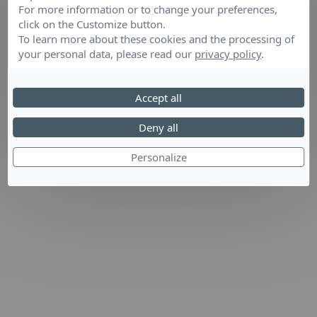
For more information or to change your preferences,
click on the Customize button.
To learn more about these cookies and the processing of
your personal data, please read our
privacy policy
.
Accept all
Deny all
Personalize