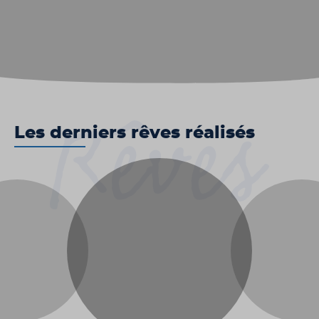
Les derniers rêves réalisés