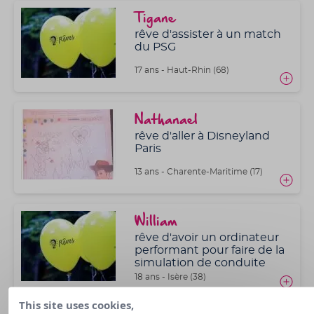
Tigane
rêve d'assister à un match
du PSG
17 ans - Haut-Rhin (68)
Nathanael
rêve d'aller à Disneyland
Paris
13 ans - Charente-Maritime (17)
William
rêve d'avoir un ordinateur
performant pour faire de la
simulation de conduite
18 ans - Isère (38)
This site uses cookies,