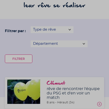
leur rêve se réaliser
Filtrer par :
Clément
rêve de rencontrer l'équipe
du PSG et d'en voir un
match
8 ans - Hérault (34)