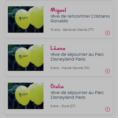
Miguel
rêve de rencontrer Cristiano
Ronaldo
10 ans - Seine-et-Marne (77)
Léana
rêve de séjourner au Parc
Disneyland Paris
9 ans - Haute-Savoie (74)
Giulia
rêve de séjourner au Parc
Disneyland Paris
6 ans - Eure (27)