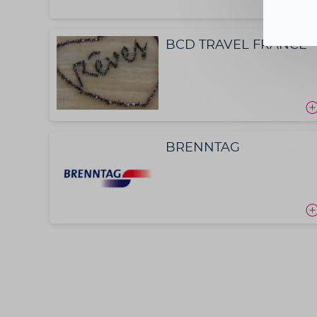
BCD TRAVEL FRANCE
BRENNTAG