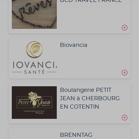
BCD TRAVEL FRANCE
Biovancia
Boulangerie PETIT
JEAN à CHERBOURG
EN COTENTIN
BRENNTAG