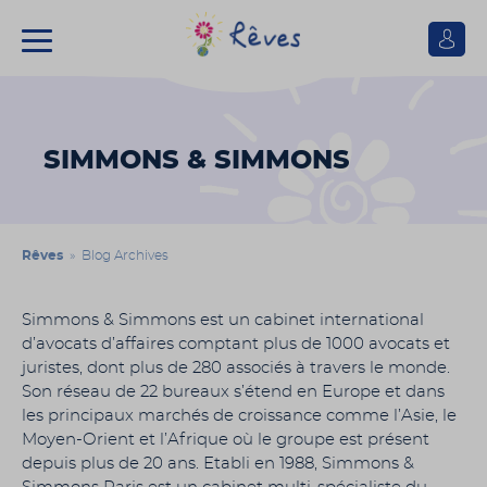
Se
connect
Association
Rêves
SIMMONS & SIMMONS
Rêves
» Blog Archives
Simmons & Simmons est un cabinet international
d’avocats d’affaires comptant plus de 1000 avocats et
juristes, dont plus de 280 associés à travers le monde.
Son réseau de 22 bureaux s’étend en Europe et dans
les principaux marchés de croissance comme l’Asie, le
Moyen-Orient et l’Afrique où le groupe est présent
depuis plus de 20 ans. Etabli en 1988, Simmons &