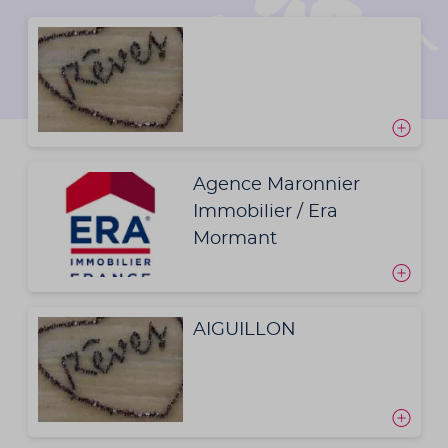
Agence Maronnier
Immobilier / Era
Mormant
AIGUILLON