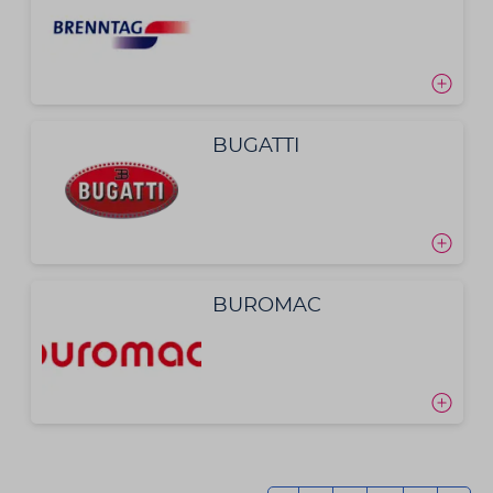
BUGATTI
BUROMAC