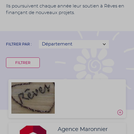
Ils poursuivent chaque année leur soutien à Rêves en
finançant de nouveaux projets.
FILTRER PAR :
Agence Maronnier