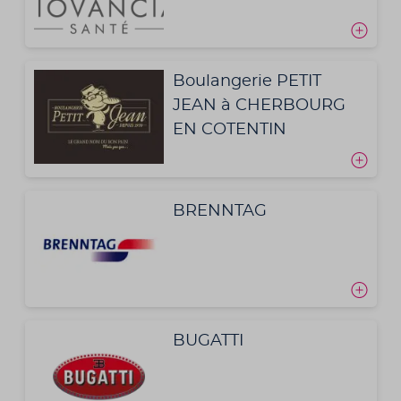
Boulangerie PETIT
JEAN à CHERBOURG
EN COTENTIN
BRENNTAG
BUGATTI