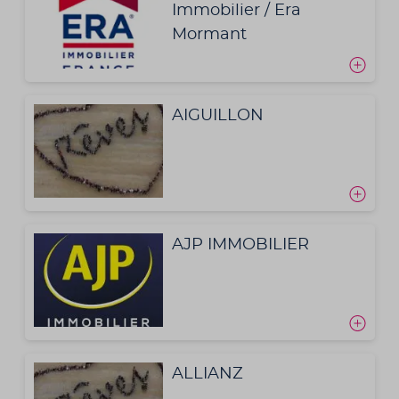
Immobilier / Era
Mormant
AIGUILLON
AJP IMMOBILIER
ALLIANZ