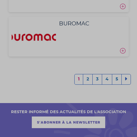
BUROMAC
1
2
3
4
5
RESTER INFORMÉ DES ACTUALITÉS DE L'ASSOCIATION
S'ABONNER À LA NEWSLETTER