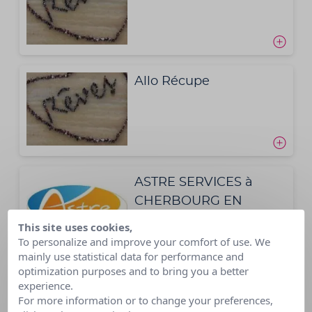
Allo Récupe
ASTRE SERVICES à
CHERBOURG EN
COTENTIN
This site uses cookies,
To personalize and improve your comfort of use. We
mainly use statistical data for performance and
optimization purposes and to bring you a better
AVERY FRANCE
experience.
For more information or to change your preferences,