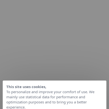
This site uses cookies,
To personalize and improve your comfort of use. We
mainly use statistical data for performance and
optimization purposes and to bring you a better
experience.