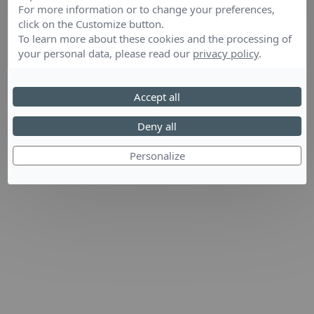
For more information or to change your preferences,
click on the Customize button.
To learn more about these cookies and the processing of
your personal data, please read our
privacy policy
.
Accept all
Deny all
Personalize