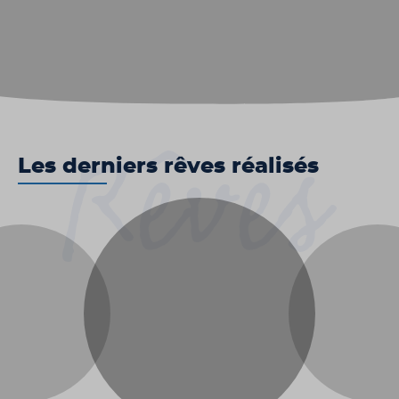
Les derniers rêves réalisés