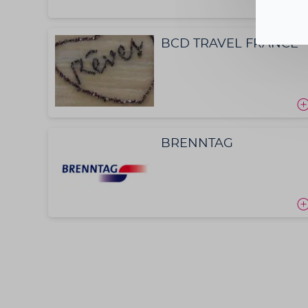
BCD TRAVEL FRANCE
BRENNTAG