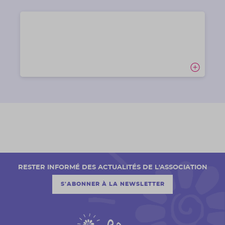
RESTER INFORMÉ DES ACTUALITÉS DE L'ASSOCIATION
S'ABONNER À LA NEWSLETTER