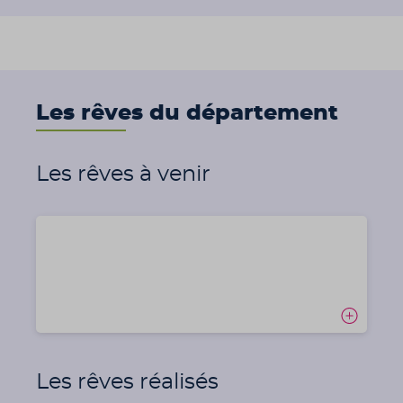
Les rêves du département
Les rêves à venir
Les rêves réalisés