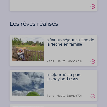
Les rêves réalisés
a fait un séjour au Zoo de
la flèche en famille
7 ans - Haute-Saône (70)
a séjourné au parc
Disneyland Paris
7 ans - Haute-Saône (70)