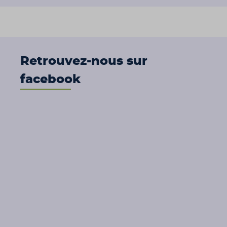
Retrouvez-nous sur
facebook