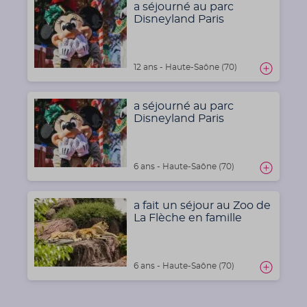
a séjourné au parc
Disneyland Paris
12 ans - Haute-Saône (70)
a séjourné au parc
Disneyland Paris
6 ans - Haute-Saône (70)
a fait un séjour au Zoo de
La Flèche en famille
6 ans - Haute-Saône (70)