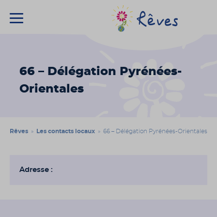
Association
Rêves
66 – Délégation Pyrénées-
Orientales
Rêves
»
Les contacts locaux
» 66 – Délégation Pyrénées-Orientales
Adresse :