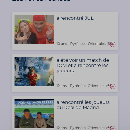
a rencontré JUL
10 ans - Pyrénées-Orientales (66)
a été voir un match de
l'OM et a rencontré les
joueurs
12 ans - Pyrénées-Orientales (66)
a rencontré les joueurs
du Real de Madrid
12 ans - Pyrénées-Orientales (66)