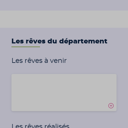
Les rêves du département
Les rêves à venir
Les rêves réalisés