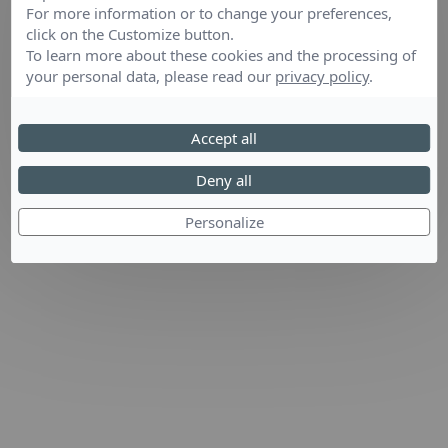
For more information or to change your preferences,
click on the Customize button.
To learn more about these cookies and the processing of
your personal data, please read our
privacy policy
.
Accept all
Deny all
Personalize