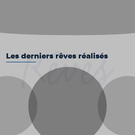
Les derniers rêves réalisés