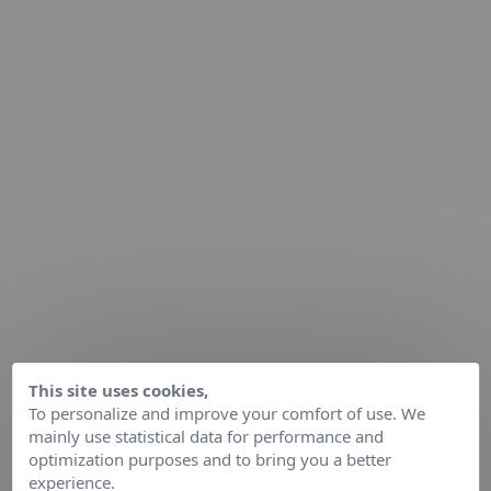
This site uses cookies,
To personalize and improve your comfort of use. We
mainly use statistical data for performance and
optimization purposes and to bring you a better
experience.