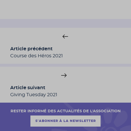
Article précédent
Course des Héros 2021
Article suivant
Giving Tuesday 2021
RESTER INFORMÉ DES ACTUALITÉS DE L'ASSOCIATION
S'ABONNER À LA NEWSLETTER