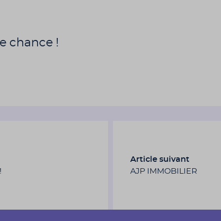
e chance !
Article suivant
!
AJP IMMOBILIER