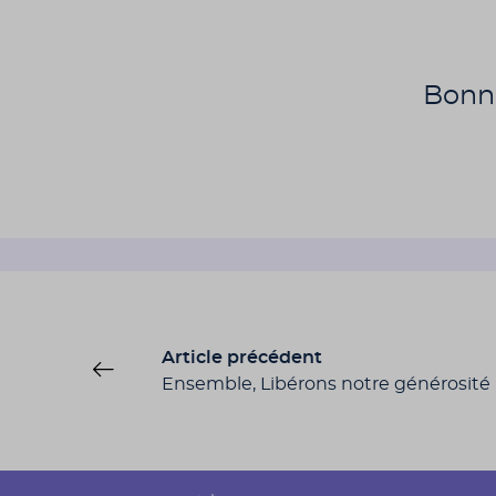
Bonn
Article précédent
Ensemble, Libérons notre générosité 