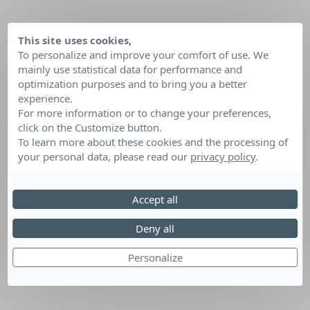
This site uses cookies,
To personalize and improve your comfort of use. We
mainly use statistical data for performance and
optimization purposes and to bring you a better
experience.
For more information or to change your preferences,
click on the Customize button.
To learn more about these cookies and the processing of
your personal data, please read our
privacy policy
.
Accept all
Deny all
Personalize