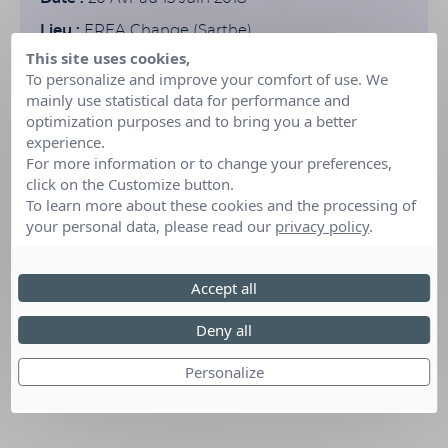
Lieu :
EREA Change (Sarthe)
This site uses cookies,
To personalize and improve your comfort of use. We
mainly use statistical data for performance and
optimization purposes and to bring you a better
experience.
For more information or to change your preferences,
click on the Customize button.
To learn more about these cookies and the processing of
your personal data, please read our
privacy policy
.
Accept all
Deny all
Personalize