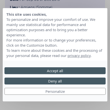
Lieu :
Amiens (Somme)
This site uses cookies,
To personalize and improve your comfort of use. We
mainly use statistical data for performance and
optimization purposes and to bring you a better
experience.
For more information or to change your preferences,
click on the Customize button.
To learn more about these cookies and the processing of
your personal data, please read our
privacy policy
.
Accept all
Deny all
Personalize