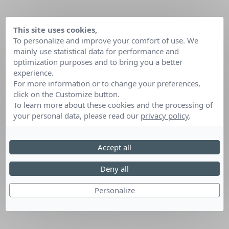
This site uses cookies,
To personalize and improve your comfort of use. We
mainly use statistical data for performance and
optimization purposes and to bring you a better
experience.
For more information or to change your preferences,
click on the Customize button.
To learn more about these cookies and the processing of
your personal data, please read our
privacy policy
.
Accept all
Deny all
Personalize