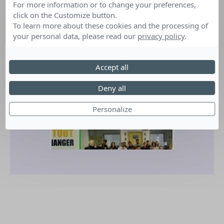
For more information or to change your preferences,
Organisé par :
ECO GIFT
click on the Customize button.
To learn more about these cookies and the processing of
your personal data, please read our
privacy policy
.
Accept all
Deny all
Personalize