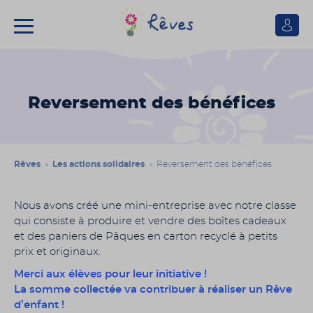
Se
connect
Association
Rêves
Reversement des bénéfices
Rêves
»
Les actions solidaires
» Reversement des bénéfices
Nous avons créé une mini-entreprise avec notre classe
qui consiste à produire et vendre des boîtes cadeaux
et des paniers de Pâques en carton recyclé à petits
prix et originaux.
Merci aux élèves pour leur initiative !
La somme collectée va contribuer à réaliser un Rêve
d’enfant !