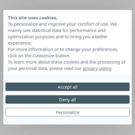
This site uses cookies,
To personalize and improve your comfort of use. We
mainly use statistical data for performance and
optimization purposes and to bring you a better
experience.
For more information or to change your preferences,
click on the Customize button.
To learn more about these cookies and the processing of
your personal data, please read our
privacy policy
.
Accept all
Deny all
Personalize