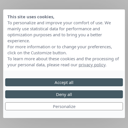
This site uses cookies,
To personalize and improve your comfort of use. We
mainly use statistical data for performance and
optimization purposes and to bring you a better
experience.
For more information or to change your preferences,
click on the Customize button.
To learn more about these cookies and the processing of
your personal data, please read our
privacy policy
.
Accept all
Deny all
Personalize