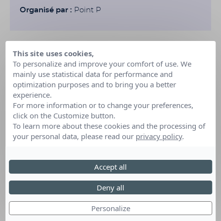
Organisé par :
Point P
This site uses cookies,
To personalize and improve your comfort of use. We
mainly use statistical data for performance and
optimization purposes and to bring you a better
experience.
For more information or to change your preferences,
click on the Customize button.
To learn more about these cookies and the processing of
your personal data, please read our
privacy policy
.
Accept all
Deny all
Personalize