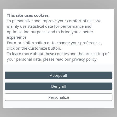
This site uses cookies,
To personalize and improve your comfort of use. We
mainly use statistical data for performance and
optimization purposes and to bring you a better
experience.
For more information or to change your preferences,
click on the Customize button.
To learn more about these cookies and the processing of
your personal data, please read our
privacy policy
.
Accept all
Deny all
Personalize