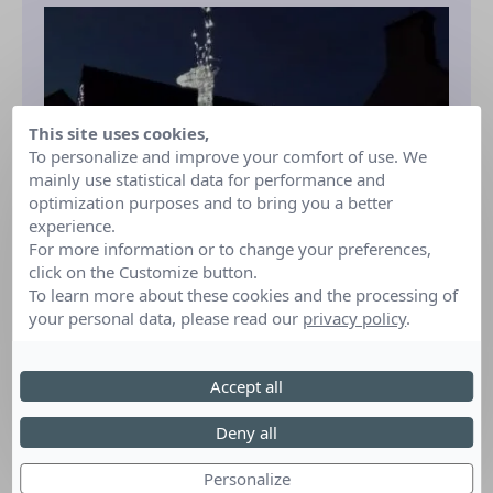
This site uses cookies,
To personalize and improve your comfort of use. We
mainly use statistical data for performance and
optimization purposes and to bring you a better
experience.
For more information or to change your preferences,
click on the Customize button.
To learn more about these cookies and the processing of
your personal data, please read our
privacy policy
.
Télécharger l'affiche
Accept all
Deny all
Personalize