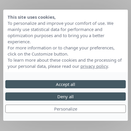
This site uses cookies,
To personalize and improve your comfort of use. We
mainly use statistical data for performance and
optimization purposes and to bring you a better
experience.
For more information or to change your preferences,
click on the Customize button.
To learn more about these cookies and the processing of
your personal data, please read our
privacy policy
.
Accept all
Deny all
Personalize