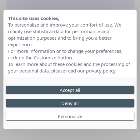
This site uses cookies,
To personalize and improve your comfort of use. We
mainly use statistical data for performance and
optimization purposes and to bring you a better
experience.
For more information or to change your preferences,
click on the Customize button.
To learn more about these cookies and the processing of
your personal data, please read our
privacy policy
.
Accept all
Deny all
Personalize