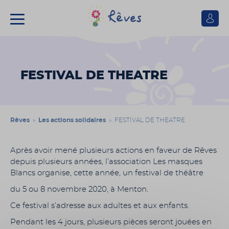
Se
connect
Association
Rêves
FESTIVAL DE THEATRE
Rêves
»
Les actions solidaires
» FESTIVAL DE THEATRE
Après avoir mené plusieurs actions en faveur de Rêves
depuis plusieurs années, l’association Les masques
Blancs organise, cette année, un festival de théâtre
du 5 ou 8 novembre 2020, à Menton.
Ce festival s’adresse aux adultes et aux enfants.
Pendant les 4 jours, plusieurs pièces seront jouées en