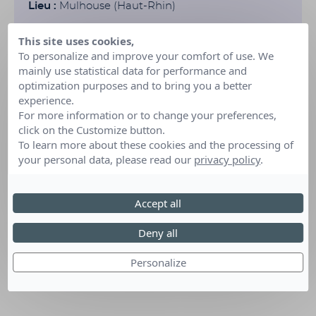
Lieu :
Mulhouse (Haut-Rhin)
This site uses cookies,
To personalize and improve your comfort of use. We
mainly use statistical data for performance and
optimization purposes and to bring you a better
experience.
For more information or to change your preferences,
click on the Customize button.
To learn more about these cookies and the processing of
your personal data, please read our
privacy policy
.
Accept all
Deny all
Personalize