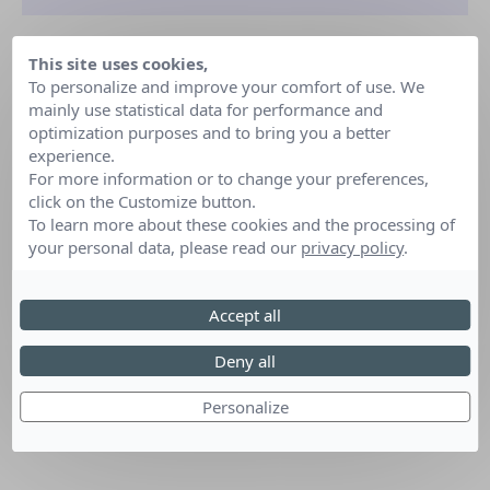
This site uses cookies,
To personalize and improve your comfort of use. We
mainly use statistical data for performance and
optimization purposes and to bring you a better
experience.
For more information or to change your preferences,
click on the Customize button.
To learn more about these cookies and the processing of
your personal data, please read our
privacy policy
.
Accept all
Deny all
Personalize