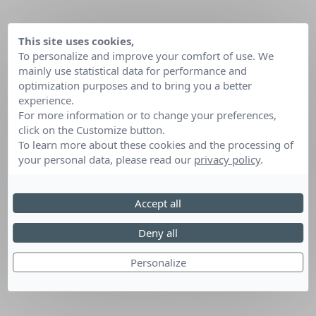
This site uses cookies,
To personalize and improve your comfort of use. We
mainly use statistical data for performance and
optimization purposes and to bring you a better
experience.
For more information or to change your preferences,
click on the Customize button.
To learn more about these cookies and the processing of
your personal data, please read our
privacy policy
.
Accept all
Deny all
Personalize