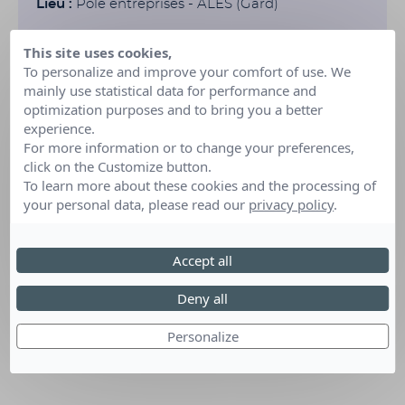
Lieu :
Pôle entreprises - ALES (Gard)
This site uses cookies,
To personalize and improve your comfort of use. We
mainly use statistical data for performance and
optimization purposes and to bring you a better
experience.
For more information or to change your preferences,
click on the Customize button.
To learn more about these cookies and the processing of
your personal data, please read our
privacy policy
.
Accept all
Deny all
Personalize